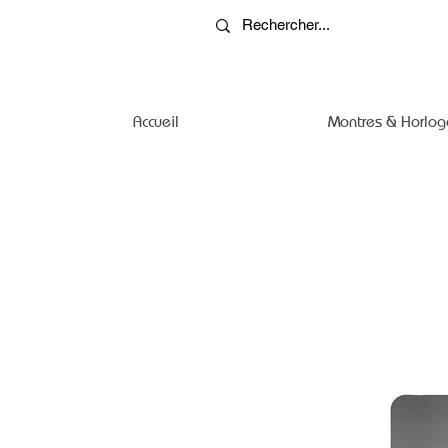
Accueil
Montres & Horlog