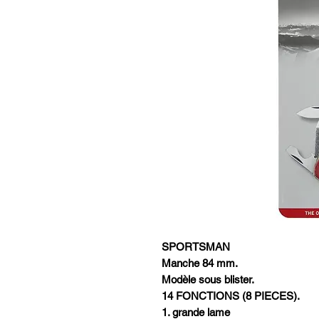
SPORTSMAN
Manche 84 mm.
Modèle sous blister.
14 FONCTIONS (8 PIECES).
1. grande lame