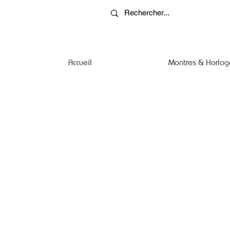
Accueil
Montres & Horlog