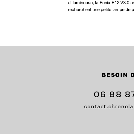
et lumineuse, la Fenix E12 V3.0 es
recherchent une petite lampe de 
BESOIN D
06 88 8
contact.chrono