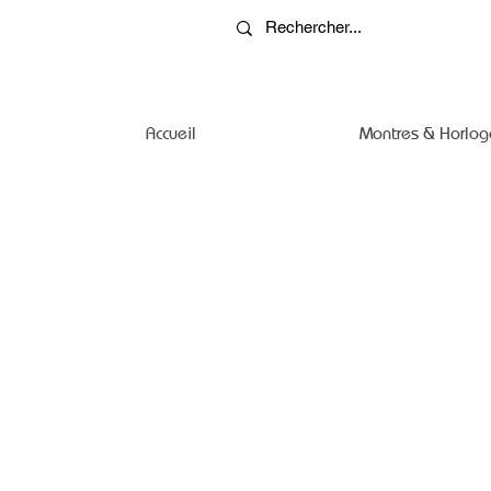
Accueil
Montres & Horlog