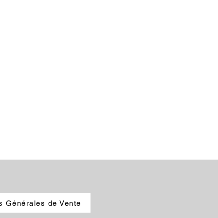
s Générales de Vente