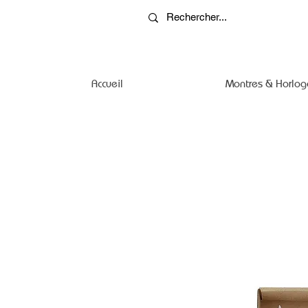
Accueil
Montres & Horlog