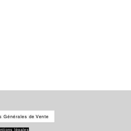
s Générales de Vente
ntions légales