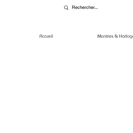
Accueil
Montres & Horlog