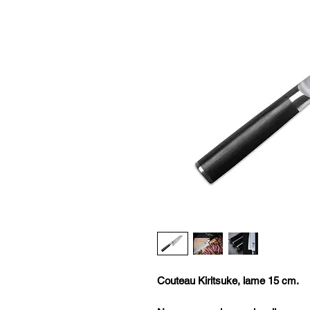
Couteau Kiritsuke, lame 15 cm.