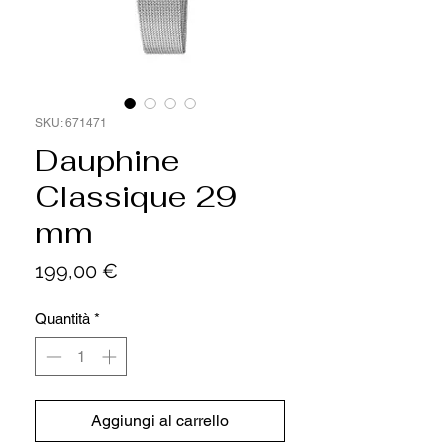
SKU: 671471
Dauphine
Classique 29
mm
Prezzo
199,00 €
Quantità
*
Aggiungi al carrello