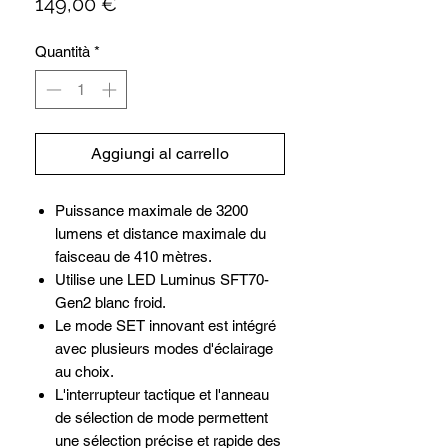
Prezzo
149,00 €
Quantità
*
Aggiungi al carrello
Puissance maximale de 3200
lumens et distance maximale du
faisceau de 410 mètres.
Utilise une LED Luminus SFT70-
Gen2 blanc froid.
Le mode SET innovant est intégré
avec plusieurs modes d'éclairage
au choix.
L'interrupteur tactique et l'anneau
de sélection de mode permettent
une sélection précise et rapide des