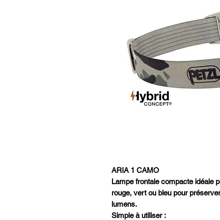
ARIA 1 CAMO
Lampe frontale compacte idéale po
rouge, vert ou bleu pour préserver 
lumens.
Simple à utiliser :