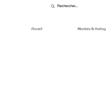
Accueil
Montres & Horlog