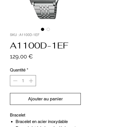
SKU : A1100D-1EF
A1100D-1EF
Prix
129,00 €
Quantité
*
Ajouter au panier
Bracelet
Bracelet en acier inoxydable