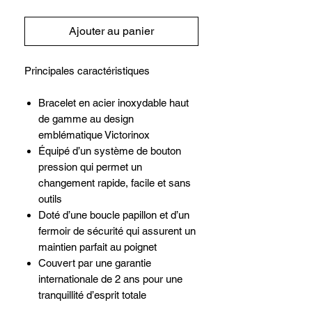
Ajouter au panier
Principales caractéristiques
Bracelet en acier inoxydable haut
de gamme au design
emblématique Victorinox
Équipé d’un système de bouton
pression qui permet un
changement rapide, facile et sans
outils
Doté d’une boucle papillon et d’un
fermoir de sécurité qui assurent un
maintien parfait au poignet
Couvert par une garantie
internationale de 2 ans pour une
tranquillité d’esprit totale