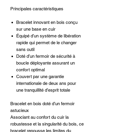
Principales caractéristiques
Bracelet innovant en bois conçu
sur une base en cuir
Équipé d’un système de libération
rapide qui permet de le changer
sans outil
Doté d’un fermoir de sécurité à
boucle déployante assurant un
confort optimal
Couvert par une garantie
internationale de deux ans pour
une tranquillité d’esprit totale
Bracelet en bois doté d’un fermoir
astucieux
Associant au confort du cuir la
robustesse et la singularité du bois, ce
bracelet repousse les limites du