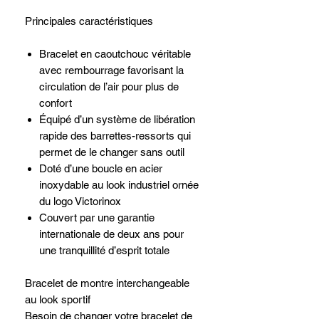
Principales caractéristiques
Bracelet en caoutchouc véritable
avec rembourrage favorisant la
circulation de l’air pour plus de
confort
Équipé d’un système de libération
rapide des barrettes-ressorts qui
permet de le changer sans outil
Doté d’une boucle en acier
inoxydable au look industriel ornée
du logo Victorinox
Couvert par une garantie
internationale de deux ans pour
une tranquillité d’esprit totale
Bracelet de montre interchangeable
au look sportif
Besoin de changer votre bracelet de