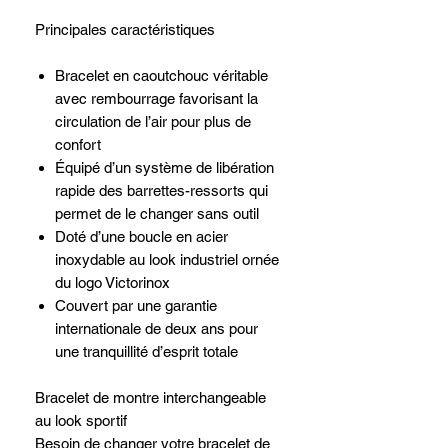
Principales caractéristiques
Bracelet en caoutchouc véritable
avec rembourrage favorisant la
circulation de l’air pour plus de
confort
Équipé d’un système de libération
rapide des barrettes-ressorts qui
permet de le changer sans outil
Doté d’une boucle en acier
inoxydable au look industriel ornée
du logo Victorinox
Couvert par une garantie
internationale de deux ans pour
une tranquillité d’esprit totale
Bracelet de montre interchangeable
au look sportif
Besoin de changer votre bracelet de