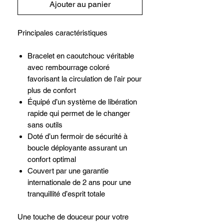
Ajouter au panier
Principales caractéristiques
Bracelet en caoutchouc véritable
avec rembourrage coloré
favorisant la circulation de l’air pour
plus de confort
Équipé d’un système de libération
rapide qui permet de le changer
sans outils
Doté d’un fermoir de sécurité à
boucle déployante assurant un
confort optimal
Couvert par une garantie
internationale de 2 ans pour une
tranquillité d’esprit totale
Une touche de douceur pour votre