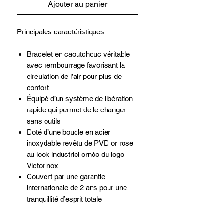
Ajouter au panier
Principales caractéristiques
Bracelet en caoutchouc véritable
avec rembourrage favorisant la
circulation de l’air pour plus de
confort
Équipé d’un système de libération
rapide qui permet de le changer
sans outils
Doté d’une boucle en acier
inoxydable revêtu de PVD or rose
au look industriel ornée du logo
Victorinox
Couvert par une garantie
internationale de 2 ans pour une
tranquillité d’esprit totale