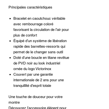
Principales caractéristiques
Bracelet en caoutchouc véritable
avec rembourrage coloré
favorisant la circulation de l’air pour
plus de confort
Équipé d’un système de libération
rapide des barrettes-ressorts qui
permet de le changer sans outil
Doté d’une boucle en titane revêtue
de PVD noir au look industriel
ornée du logo Victorinox
Couvert par une garantie
internationale de 2 ans pour une
tranquillité d’esprit totale
Une touche de douceur pour votre
montre
Découvrez l’accessoire élégant pour