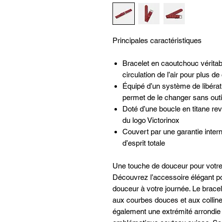
Principales caractéristiques
Bracelet en caoutchouc véritab
circulation de l’air pour plus de
Équipé d’un système de libérat
permet de le changer sans outi
Doté d’une boucle en titane rev
du logo Victorinox
Couvert par une garantie intern
d’esprit totale
Une touche de douceur pour votr
Découvrez l’accessoire élégant po
douceur à votre journée. Le bracel
aux courbes douces et aux colline
également une extrémité arrondie 