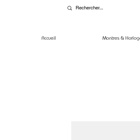
Accueil
Montres & Horlog