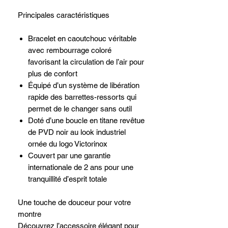
Principales caractéristiques
Bracelet en caoutchouc véritable
avec rembourrage coloré
favorisant la circulation de l’air pour
plus de confort
Équipé d’un système de libération
rapide des barrettes-ressorts qui
permet de le changer sans outil
Doté d’une boucle en titane revêtue
de PVD noir au look industriel
ornée du logo Victorinox
Couvert par une garantie
internationale de 2 ans pour une
tranquillité d’esprit totale
Une touche de douceur pour votre
montre
Découvrez l’accessoire élégant pour