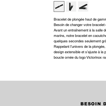
Bracelet de plongée haut de gam
Besoin de changer votre bracelet
Avant un entraînement à la salle d
marins, notre bracelet en caoutch
quelques secondes seulement grâc
Rappelant l’univers de la plongée
design extensible et s’ajuste à la
boucle ornée du logo Victorinox rap
BESOIN D