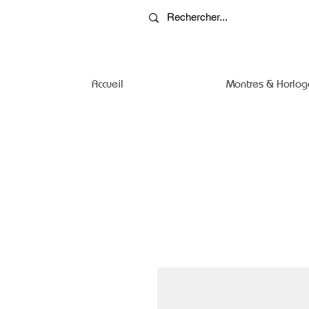
Accueil
Montres & Horlog