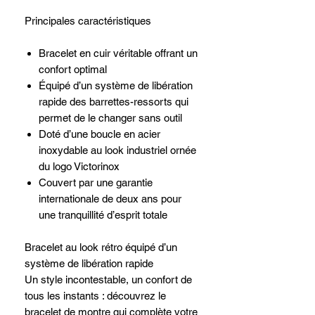
Principales caractéristiques
Bracelet en cuir véritable offrant un
confort optimal
Équipé d’un système de libération
rapide des barrettes-ressorts qui
permet de le changer sans outil
Doté d’une boucle en acier
inoxydable au look industriel ornée
du logo Victorinox
Couvert par une garantie
internationale de deux ans pour
une tranquillité d’esprit totale
Bracelet au look rétro équipé d’un
système de libération rapide
Un style incontestable, un confort de
tous les instants : découvrez le
bracelet de montre qui complète votre