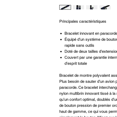
Principales caractéristiques
Bracelet innovant en paracorde
Équipé d’un système de bouto
rapide sans outils
Doté de deux tailles d’extensio
Couvert par une garantie intern
d’esprit totale
Bracelet de montre polyvalent asso
Plus besoin de sauter d’un avion p
paracorde. Ce bracelet interchang
nylon multibrin innovant tissé à la
qu’un confort optimal, doublés d’u
de bouton pression de premier or
haut de gamme, ce qui vous perme