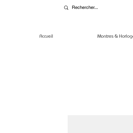
Accueil
Montres & Horlog