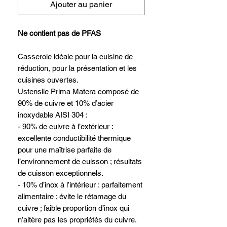
Ajouter au panier
Ne contient pas de PFAS
Casserole idéale pour la cuisine de
réduction, pour la présentation et les
cuisines ouvertes.
Ustensile Prima Matera composé de
90% de cuivre et 10% d’acier
inoxydable AISI 304 :
- 90% de cuivre à l’extérieur :
excellente conductibilité thermique
pour une maîtrise parfaite de
l’environnement de cuisson ; résultats
de cuisson exceptionnels.
- 10% d’inox à l’intérieur : parfaitement
alimentaire ; évite le rétamage du
cuivre ; faible proportion d’inox qui
n’altère pas les propriétés du cuivre.