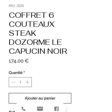
SKU : 3220
COFFRET 6
COUTEAUX
STEAK
DOZORME LE
CAPUCIN NOIR
Prix
174,00 €
Quantité
*
Ajouter au panier