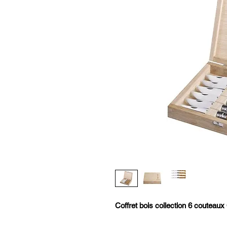
Coffret bois collection 6 coutea