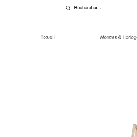
Accueil
Montres & Horlog