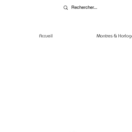
Accueil
Montres & Horlog