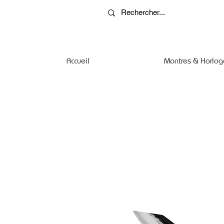
Accueil
Montres & Horlog