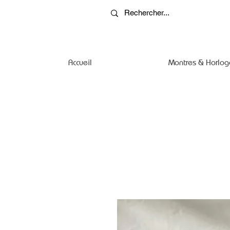
Accueil
Montres & Horlog