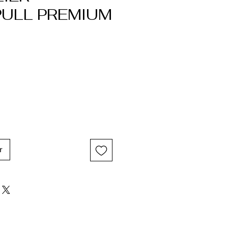
ULL PREMIUM
r