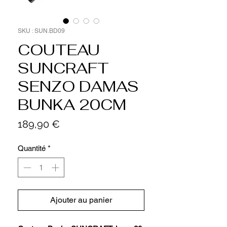
SKU : SUN.BD09
COUTEAU
SUNCRAFT
SENZO DAMAS
BUNKA 20CM
Prix
189,90 €
Quantité
*
Ajouter au panier