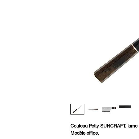
Couteau Petty SUNCRAFT, lame 
Modèle office.