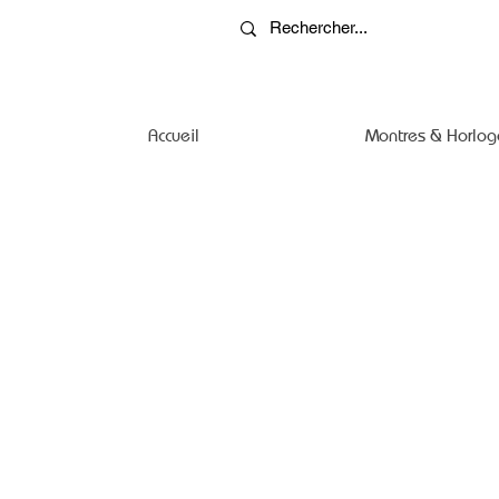
Accueil
Montres & Horlog