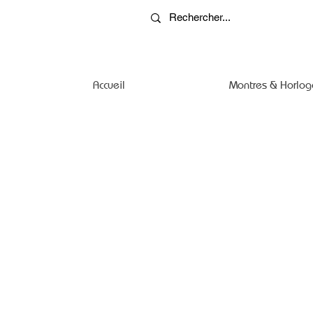
Accueil
Montres & Horlog