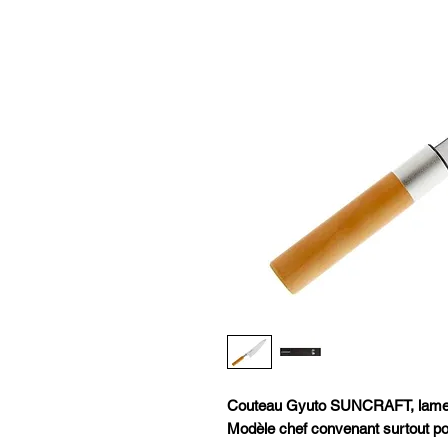
Couteau Gyuto SUNCRAFT, lame
Modèle chef convenant surtout pou