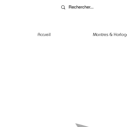
Accueil
Montres & Horlog