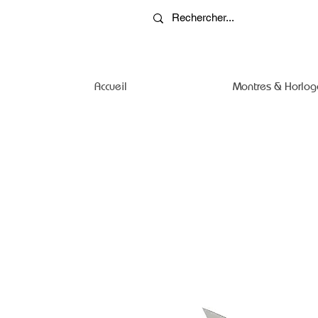
Accueil
Montres & Horlog