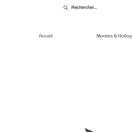
Accueil
Montres & Horlog