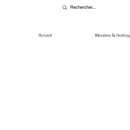
Accueil
Montres & Horlog