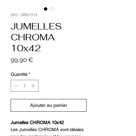
SKU : UBI47014
JUMELLES
CHROMA
10x42
Prix
99,90 €
Quantité
*
Ajouter au panier
Jumelles CHROMA 10x42
Les Jumelles CHROMA sont idéales