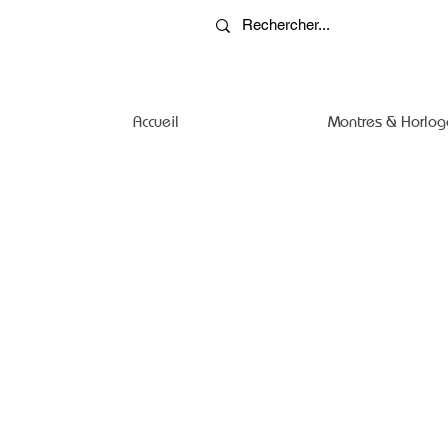
Accueil
Montres & Horlog