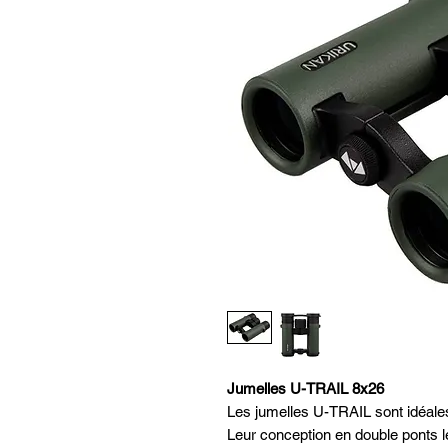
Jumelles U-TRAIL 8x26
Les jumelles U-TRAIL sont idéale
Leur conception en double ponts l