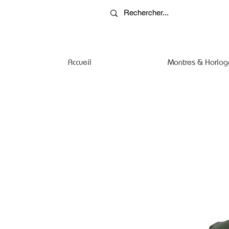
Accueil
Montres & Horlog