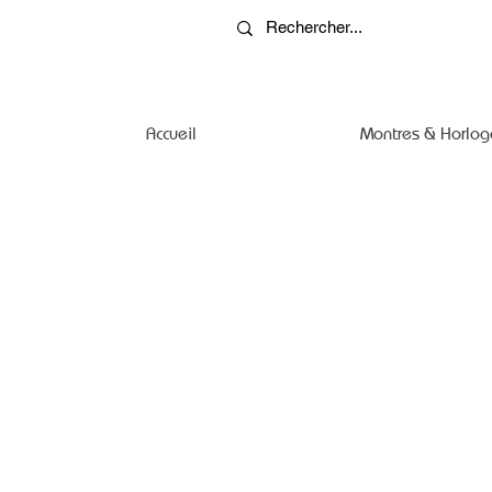
Accueil
Montres & Horlog