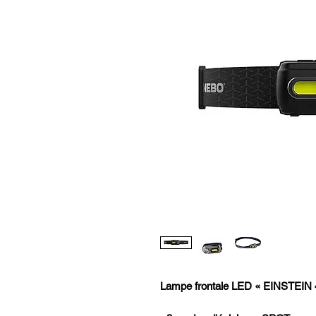
Lampe frontale LED « EINSTEIN 4