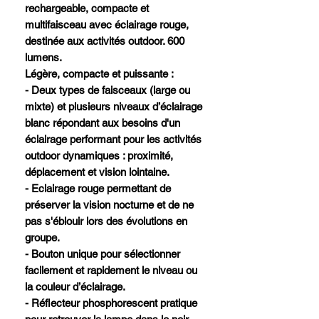
rechargeable, compacte et
multifaisceau avec éclairage rouge,
destinée aux activités outdoor. 600
lumens.
Légère, compacte et puissante :
- Deux types de faisceaux (large ou
mixte) et plusieurs niveaux d’éclairage
blanc répondant aux besoins d'un
éclairage performant pour les activités
outdoor dynamiques : proximité,
déplacement et vision lointaine.
- Eclairage rouge permettant de
préserver la vision nocturne et de ne
pas s'éblouir lors des évolutions en
groupe.
- Bouton unique pour sélectionner
facilement et rapidement le niveau ou
la couleur d’éclairage.
- Réflecteur phosphorescent pratique