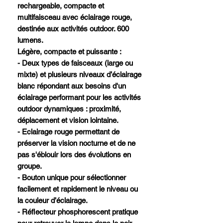
rechargeable, compacte et
multifaisceau avec éclairage rouge,
destinée aux activités outdoor. 600
lumens.
Légère, compacte et puissante :
- Deux types de faisceaux (large ou
mixte) et plusieurs niveaux d’éclairage
blanc répondant aux besoins d'un
éclairage performant pour les activités
outdoor dynamiques : proximité,
déplacement et vision lointaine.
- Eclairage rouge permettant de
préserver la vision nocturne et de ne
pas s'éblouir lors des évolutions en
groupe.
- Bouton unique pour sélectionner
facilement et rapidement le niveau ou
la couleur d’éclairage.
- Réflecteur phosphorescent pratique