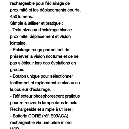
rechargeable pour l’éclairage de
proximité et les déplacements courts.
450 lumens.
Simple à utiliser et pratique :
- Trois niveaux d'éclairage blanc :
proximité, déplacement et vision
lointaine.
- Eclairage rouge permettant de
préserver la vision nocturne et de ne
pas s'éblouir lors des évolutions en
groupe.
- Bouton unique pour sélectionner
facilement et rapidement le niveau ou
la couleur d’éclairage.
- Réflecteur phosphorescent pratique
pour retrouver la lampe dans le noir.
Rechargeable et simple à utiliser :
- Batterie CORE (réf. E99ACA)
rechargeable via une prise micro