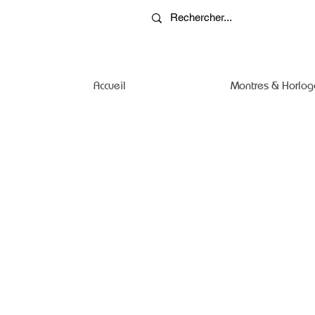
Accueil
Montres & Horlog