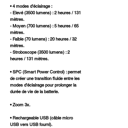
• 4 modes d'éclairage :
- Elevé (3500 lumens) : 2 heures / 131
mètres.
- Moyen (700 lumens) : 5 heures / 65
mètres.
- Faible (70 lumens) : 20 heures / 32
mètres.
- Stroboscope (3500 lumens) : 2
heures / 131 mètres.
• SPC (Smart Power Control) : permet
de créer une transition fluide entre les
modes d'éclairage pour prolonger la
durée de vie de la batterie.
• Zoom 3x.
• Rechargeable USB (câble micro
USB vers USB fourni).