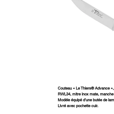
Couteau « Le Thiers® Advance », 
RWL34, mitre inox mate, manche 
Modèle équipé d'une butée de lame
Livré avec pochette cuir.