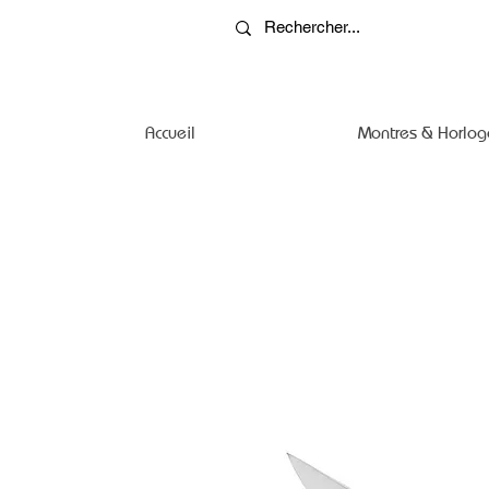
Accueil
Montres & Horlog