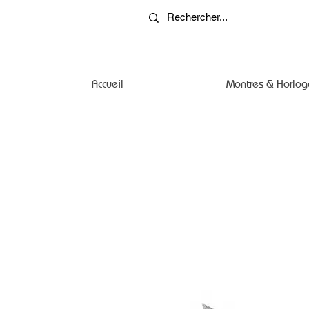
Accueil
Montres & Horlog