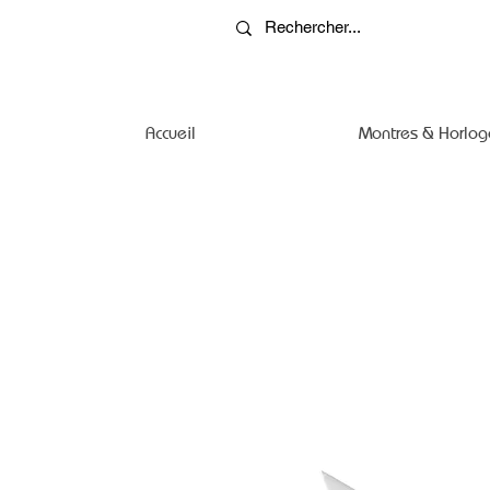
Accueil
Montres & Horlog