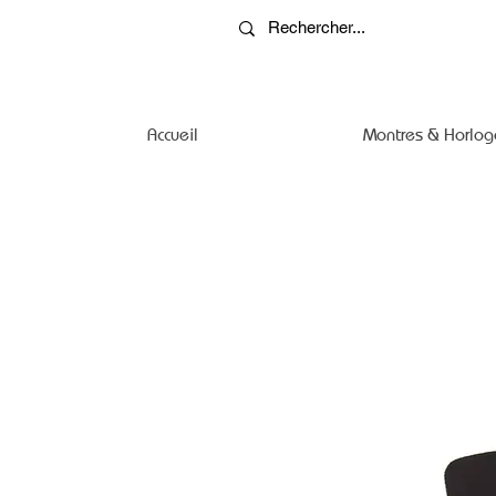
Accueil
Montres & Horlog