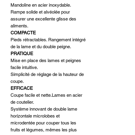
Mandoline en acier inoxydable.
Rampe solide et alvéolée pour
assurer une excellente glisse des
aliments.
COMPACTE
Pieds rétractables. Rangement intégré
de la lame et du double peigne.
PRATIQUE
Mise en place des lames et peignes
facile intuitive.
Simplicité de réglage de la hauteur de
coupe.
EFFICACE
Coupe facile et nette.Lames en acier
de coutelier.
Système innovant de double lame
horizontale microlobes et
microdentée pour couper tous les
fruits et légumes, mêmes les plus