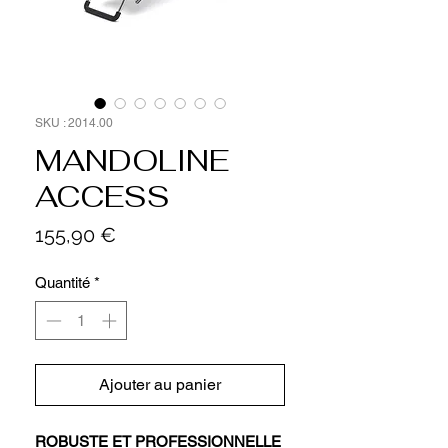
SKU : 2014.00
MANDOLINE
ACCESS
Prix
155,90 €
Quantité
*
Ajouter au panier
ROBUSTE ET PROFESSIONNELLE