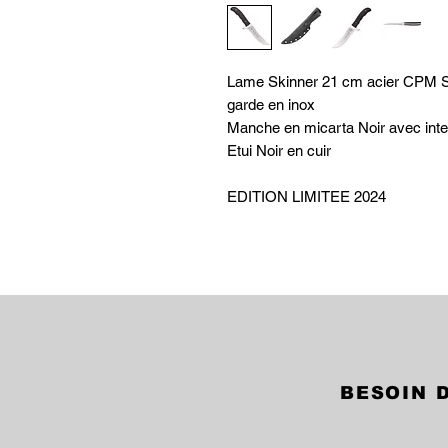
Lame Skinner 21 cm acier CP
garde en inox
Manche en micarta Noir avec inte
Etui Noir en cuir
EDITION LIMITEE 2024
BESOIN D