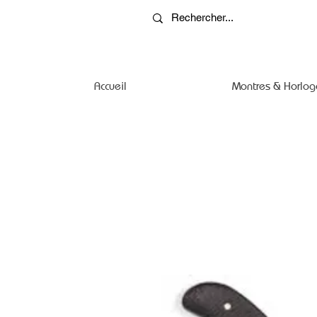
Accueil
Montres & Horlog