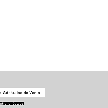
s Générales de Vente
ntions légales