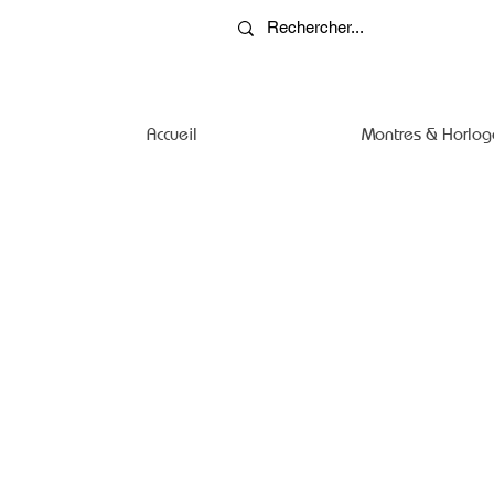
Accueil
Montres & Horlog